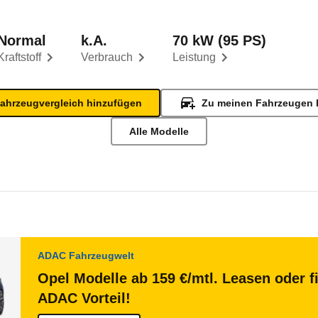
Normal
k.A.
70 kW (95 PS)
Kraftstoff
Verbrauch
Leistung
ahrzeugvergleich hinzufügen
Zu meinen Fahrzeugen 
Alle Modelle
ADAC Fahrzeugwelt
Opel Modelle ab 159 €/mtl. Leasen oder f
ADAC Vorteil!