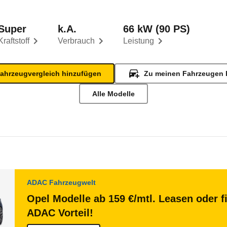
Super
k.A.
66 kW (90 PS)
Kraftstoff
Verbrauch
Leistung
ahrzeugvergleich hinzufügen
Zu meinen Fahrzeugen 
Alle Modelle
ADAC Fahrzeugwelt
Opel Modelle ab 159 €/mtl. Leasen oder f
ADAC Vorteil!