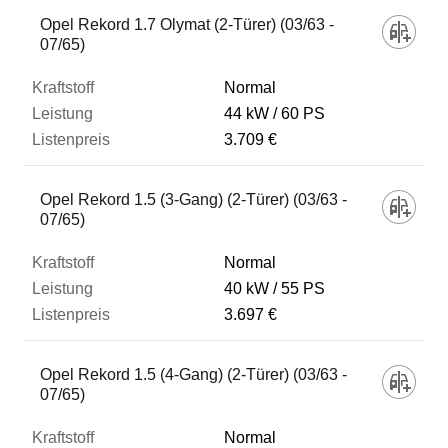
Opel Rekord 1.7 Olymat (2-Türer) (03/63 -
07/65)
Normal
44 kW
60 PS
3.709 €
Opel Rekord 1.5 (3-Gang) (2-Türer) (03/63 -
07/65)
Normal
40 kW
55 PS
3.697 €
Opel Rekord 1.5 (4-Gang) (2-Türer) (03/63 -
07/65)
Normal