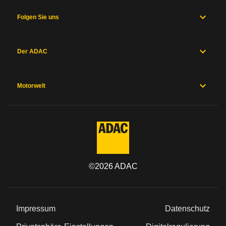
Folgen Sie uns
Der ADAC
Motorwelt
©
2026
ADAC
Impressum
Datenschutz