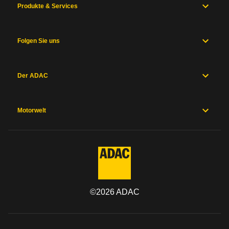
Produkte & Services
Folgen Sie uns
Der ADAC
Motorwelt
©
2026
ADAC