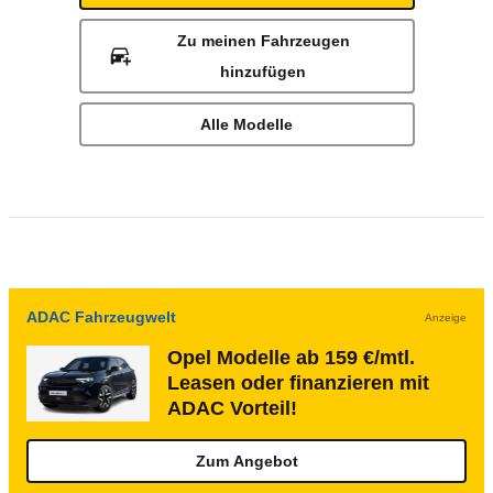
Zu meinen Fahrzeugen
hinzufügen
Alle Modelle
ADAC Fahrzeugwelt
Anzeige
Opel Modelle ab 159 €/mtl.
Leasen oder finanzieren mit
ADAC Vorteil!
Zum Angebot