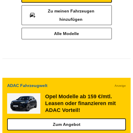
Zu meinen Fahrzeugen
hinzufügen
Alle Modelle
ADAC Fahrzeugwelt
Anzeige
Opel Modelle ab 159 €/mtl.
Leasen oder finanzieren mit
ADAC Vorteil!
Zum Angebot