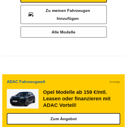
Zu meinen Fahrzeugen
hinzufügen
Alle Modelle
ADAC Fahrzeugwelt
Anzeige
Opel Modelle ab 159 €/mtl.
Leasen oder finanzieren mit
ADAC Vorteil!
Zum Angebot