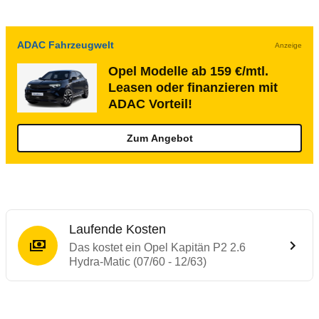
ADAC Fahrzeugwelt
Anzeige
Opel Modelle ab 159 €/mtl.
Leasen oder finanzieren mit
ADAC Vorteil!
Zum Angebot
Laufende Kosten
Das kostet ein Opel Kapitän P2 2.6
Hydra-Matic (07/60 - 12/63)