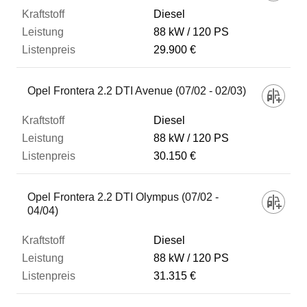
Diesel
88 kW
120 PS
29.900 €
Opel Frontera 2.2 DTI Avenue (07/02 - 02/03)
Diesel
88 kW
120 PS
30.150 €
Opel Frontera 2.2 DTI Olympus (07/02 -
04/04)
Diesel
88 kW
120 PS
31.315 €