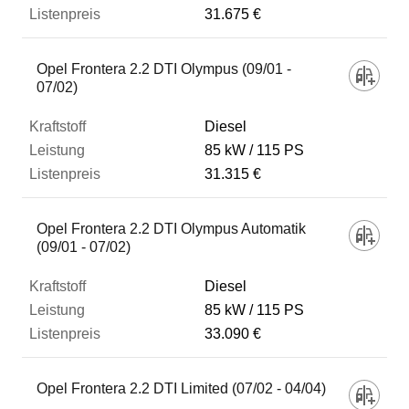
31.675 €
Opel Frontera 2.2 DTI Olympus (09/01 -
07/02)
Diesel
85 kW
115 PS
31.315 €
Opel Frontera 2.2 DTI Olympus Automatik
(09/01 - 07/02)
Diesel
85 kW
115 PS
33.090 €
Opel Frontera 2.2 DTI Limited (07/02 - 04/04)