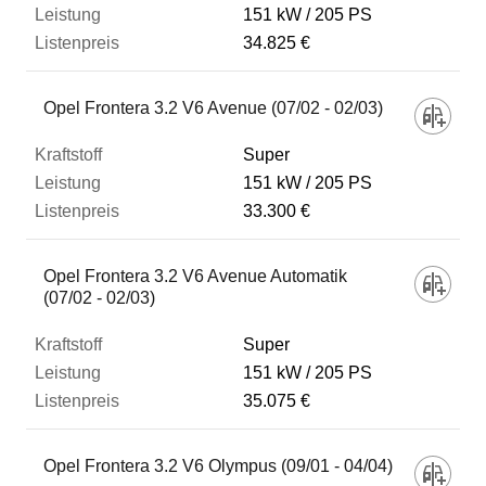
151 kW
205 PS
34.825 €
Opel Frontera 3.2 V6 Avenue (07/02 - 02/03)
Super
151 kW
205 PS
33.300 €
Opel Frontera 3.2 V6 Avenue Automatik
(07/02 - 02/03)
Super
151 kW
205 PS
35.075 €
Opel Frontera 3.2 V6 Olympus (09/01 - 04/04)