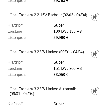
29.795 €
Opel Frontera 2.2 16V Barbour (02/03 - 04/04)
Super
100 kW
136 PS
29.990 €
Opel Frontera 3.2 V6 Limited (09/01 - 04/04)
Super
151 kW
205 PS
33.050 €
Opel Frontera 3.2 V6 Limited Automatik
(09/01 - 04/04)
Super