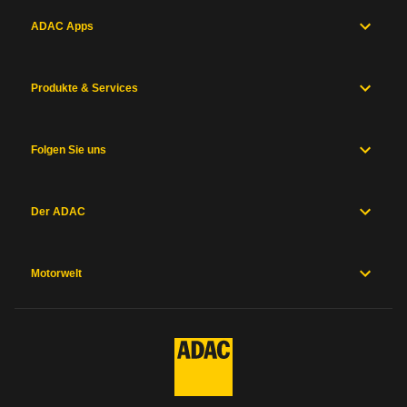
ADAC Apps
Produkte & Services
Folgen Sie uns
Der ADAC
Motorwelt