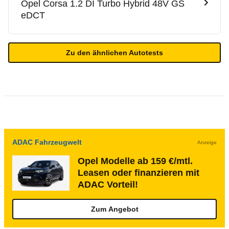
Opel
Corsa 1.2 DI Turbo Hybrid 48V GS
eDCT
Zu den ähnlichen Autotests
ADAC Fahrzeugwelt
Anzeige
Opel Modelle ab 159 €/mtl.
Leasen oder finanzieren mit
ADAC Vorteil!
Zum Angebot