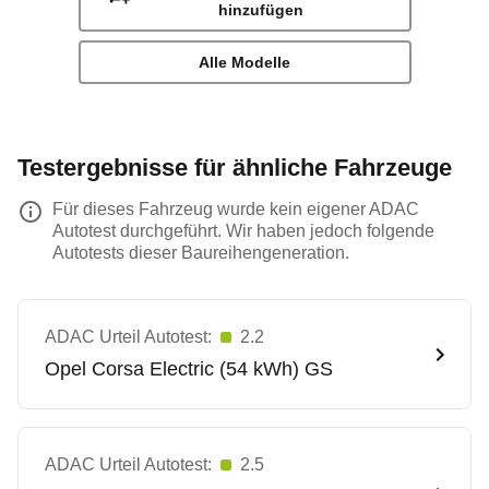
hinzufügen
Alle Modelle
Testergebnisse für ähnliche Fahrzeuge
Für dieses Fahrzeug wurde kein eigener ADAC
Autotest durchgeführt. Wir haben jedoch folgende
Autotests dieser Baureihengeneration.
ADAC Urteil Autotest:
2.2
Opel
Corsa Electric (54 kWh) GS
ADAC Urteil Autotest:
2.5