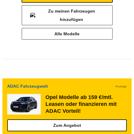
Zu meinen Fahrzeugen
hinzufügen
Alle Modelle
ADAC Fahrzeugwelt
Anzeige
Opel Modelle ab 159 €/mtl.
Leasen oder finanzieren mit
ADAC Vorteil!
Zum Angebot