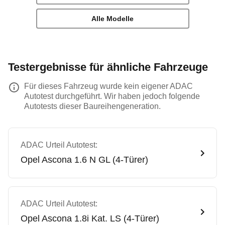
Alle Modelle
Testergebnisse für ähnliche Fahrzeuge
Für dieses Fahrzeug wurde kein eigener ADAC
Autotest durchgeführt. Wir haben jedoch folgende
Autotests dieser Baureihengeneration.
ADAC Urteil Autotest:
Opel
Ascona 1.6 N GL (4-Türer)
ADAC Urteil Autotest:
Opel
Ascona 1.8i Kat. LS (4-Türer)