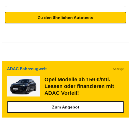
Zu den ähnlichen Autotests
ADAC Fahrzeugwelt
Anzeige
Opel Modelle ab 159 €/mtl.
Leasen oder finanzieren mit
ADAC Vorteil!
Zum Angebot