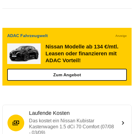
ADAC Fahrzeugwelt
Anzeige
Nissan Modelle ab 134 €/mtl.
Leasen oder finanzieren mit
ADAC Vorteil!
Zum Angebot
Laufende Kosten
Das kostet ein Nissan Kubistar
Kastenwagen 1.5 dCi 70 Comfort (07/08
- 03/09)