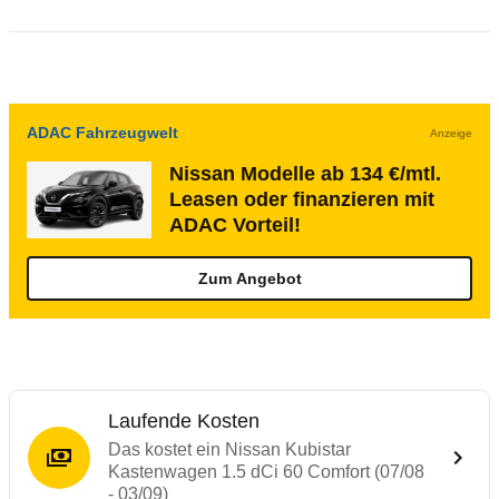
ADAC Fahrzeugwelt
Anzeige
Nissan Modelle ab 134 €/mtl.
Leasen oder finanzieren mit
ADAC Vorteil!
Zum Angebot
Laufende Kosten
Das kostet ein Nissan Kubistar
Kastenwagen 1.5 dCi 60 Comfort (07/08
- 03/09)