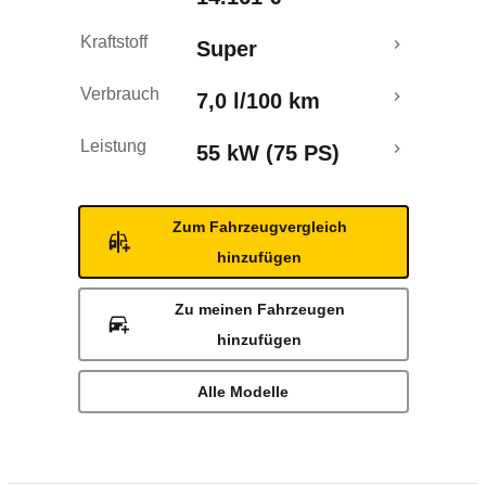
Kraftstoff
Super
Verbrauch
7,0 l/100 km
Leistung
55 kW (75 PS)
Zum Fahrzeugvergleich
hinzufügen
Zu meinen Fahrzeugen
hinzufügen
Alle Modelle