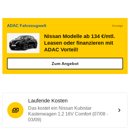
ADAC Fahrzeugwelt
Anzeige
Nissan Modelle ab 134 €/mtl.
Leasen oder finanzieren mit
ADAC Vorteil!
Zum Angebot
Laufende Kosten
Das kostet ein Nissan Kubistar
Kastenwagen 1.2 16V Comfort (07/08 -
03/09)