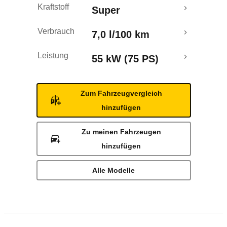
Kraftstoff
Super
Verbrauch
7,0 l/100 km
Leistung
55 kW (75 PS)
Zum Fahrzeugvergleich
hinzufügen
Zu meinen Fahrzeugen
hinzufügen
Alle Modelle