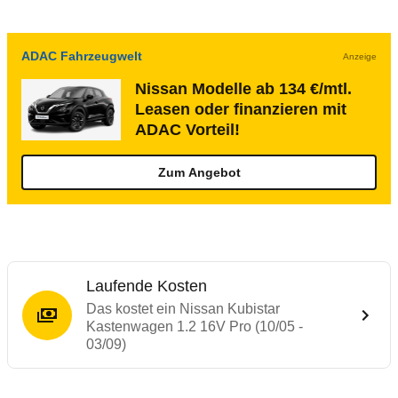
ADAC Fahrzeugwelt
Anzeige
Nissan Modelle ab 134 €/mtl.
Leasen oder finanzieren mit
ADAC Vorteil!
Zum Angebot
Laufende Kosten
Das kostet ein Nissan Kubistar
Kastenwagen 1.2 16V Pro (10/05 -
03/09)