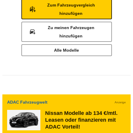
Zum Fahrzeugvergleich
hinzufügen
Zu meinen Fahrzeugen
hinzufügen
Alle Modelle
ADAC Fahrzeugwelt
Anzeige
Nissan Modelle ab 134 €/mtl.
Leasen oder finanzieren mit
ADAC Vorteil!