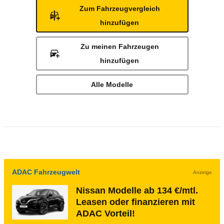
Zum Fahrzeugvergleich
hinzufügen
Zu meinen Fahrzeugen
hinzufügen
Alle Modelle
ADAC Fahrzeugwelt
Anzeige
Nissan Modelle ab 134 €/mtl.
Leasen oder finanzieren mit
ADAC Vorteil!