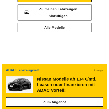
Zu meinen Fahrzeugen
hinzufügen
Alle Modelle
ADAC Fahrzeugwelt
Anzeige
Nissan Modelle ab 134 €/mtl.
Leasen oder finanzieren mit
ADAC Vorteil!
Zum Angebot