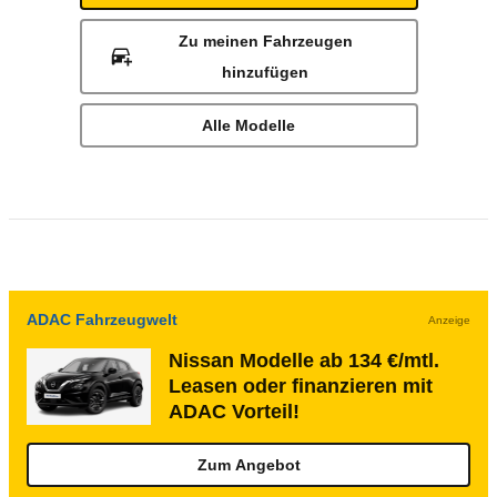
Zu meinen Fahrzeugen
hinzufügen
Alle Modelle
ADAC Fahrzeugwelt
Anzeige
Nissan Modelle ab 134 €/mtl.
Leasen oder finanzieren mit
ADAC Vorteil!
Zum Angebot