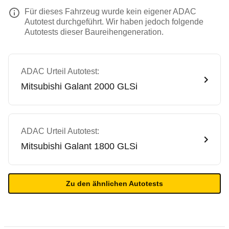
Für dieses Fahrzeug wurde kein eigener ADAC
Autotest durchgeführt. Wir haben jedoch folgende
Autotests dieser Baureihengeneration.
ADAC Urteil Autotest:
Mitsubishi
Galant 2000 GLSi
ADAC Urteil Autotest:
Mitsubishi
Galant 1800 GLSi
Zu den ähnlichen Autotests