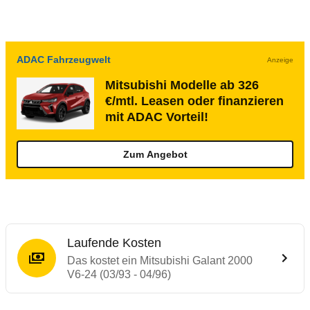
ADAC Fahrzeugwelt
Anzeige
Mitsubishi Modelle ab 326
€/mtl. Leasen oder finanzieren
mit ADAC Vorteil!
Zum Angebot
Laufende Kosten
Das kostet ein Mitsubishi Galant 2000
V6-24 (03/93 - 04/96)