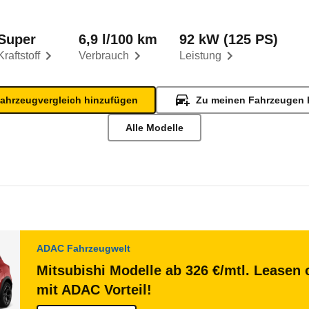
Super
6,9 l/100 km
92 kW (125 PS)
Kraftstoff
Verbrauch
Leistung
ahrzeugvergleich hinzufügen
Zu meinen Fahrzeugen 
Alle Modelle
ADAC Fahrzeugwelt
Mitsubishi Modelle ab 326 €/mtl. Leasen 
mit ADAC Vorteil!