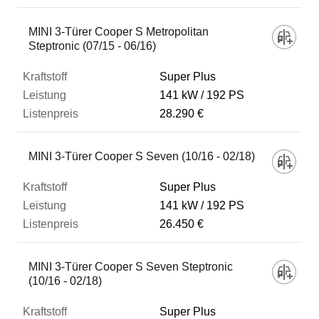
MINI 3-Türer Cooper S Metropolitan
Steptronic (07/15 - 06/16)
Super Plus
141 kW
192 PS
28.290 €
MINI 3-Türer Cooper S Seven (10/16 - 02/18)
Super Plus
141 kW
192 PS
26.450 €
MINI 3-Türer Cooper S Seven Steptronic
(10/16 - 02/18)
Super Plus