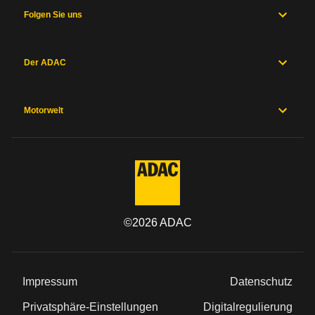
Folgen Sie uns
Der ADAC
Motorwelt
©
2026
ADAC
Impressum
Datenschutz
Privatsphäre-Einstellungen
Digitalregulierung