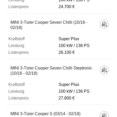
24.700 €
MINI 3-Türer Cooper Seven Chilli (10/16 -
02/18)
Super Plus
100 kW
136 PS
26.100 €
MINI 3-Türer Cooper Seven Chilli Steptronic
(10/16 - 02/18)
Super Plus
100 kW
136 PS
27.800 €
MINI 3-Türer Cooper S (03/14 - 02/18)