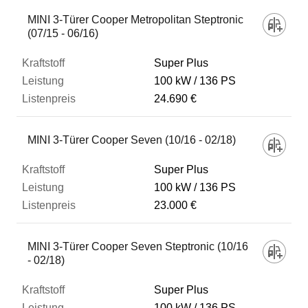
MINI 3-Türer Cooper Metropolitan Steptronic
(07/15 - 06/16)
Super Plus
100 kW
136 PS
24.690 €
MINI 3-Türer Cooper Seven (10/16 - 02/18)
Super Plus
100 kW
136 PS
23.000 €
MINI 3-Türer Cooper Seven Steptronic (10/16
- 02/18)
Super Plus
100 kW
136 PS