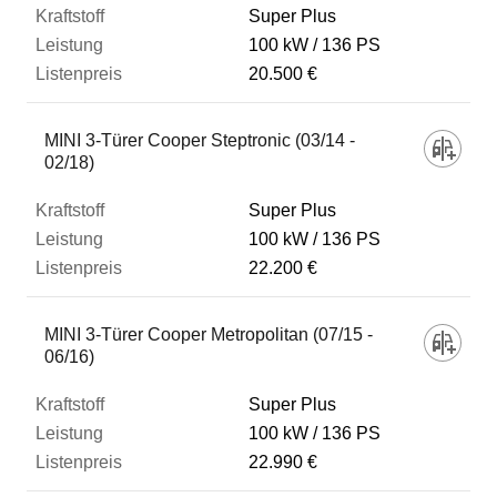
Super Plus
100 kW
136 PS
20.500 €
MINI 3-Türer Cooper Steptronic (03/14 -
02/18)
Super Plus
100 kW
136 PS
22.200 €
MINI 3-Türer Cooper Metropolitan (07/15 -
06/16)
Super Plus
100 kW
136 PS
22.990 €