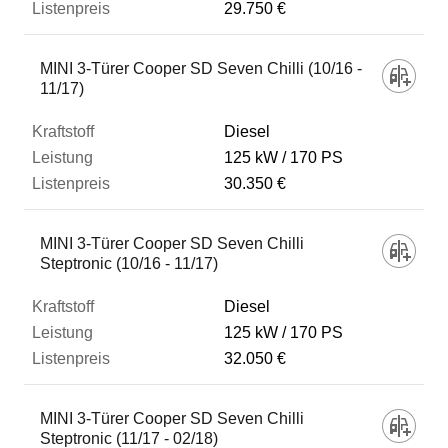
29.750 €
MINI 3-Türer Cooper SD Seven Chilli (10/16 -
11/17)
Diesel
125 kW
170 PS
30.350 €
MINI 3-Türer Cooper SD Seven Chilli
Steptronic (10/16 - 11/17)
Diesel
125 kW
170 PS
32.050 €
MINI 3-Türer Cooper SD Seven Chilli
Steptronic (11/17 - 02/18)