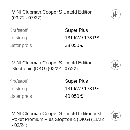
MINI Clubman Cooper S Untold Edition
(03/22 - 07/22)
Super Plus
131 kW
178 PS
38.050 €
MINI Clubman Cooper S Untold Edition
Steptronic (DKG) (03/22 - 07/22)
Super Plus
131 kW
178 PS
40.050 €
MINI Clubman Cooper S Untold Edition inkl.
Paket Premium Plus Steptronic (DKG) (11/22
- 02/24)