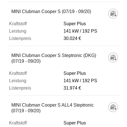
MINI Clubman Cooper S (07/19 - 09/20)
Super Plus
141 kW
192 PS
30.024 €
MINI Clubman Cooper S Steptronic (DKG)
(07/19 - 09/20)
Super Plus
141 kW
192 PS
31.974 €
MINI Clubman Cooper S ALL4 Steptronic
(07/19 - 09/20)
Super Plus