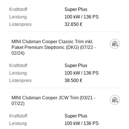
Super Plus
100 kW
136 PS
32.650 €
MINI Clubman Cooper Classic Trim inkl.
Paket Premium Steptronic (DKG) (07/22 -
02/24)
Super Plus
100 kW
136 PS
38.500 €
MINI Clubman Cooper JCW Trim (03/21 -
07/22)
Super Plus
100 kW
136 PS