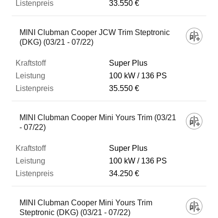
33.550 €
MINI Clubman Cooper JCW Trim Steptronic
(DKG) (03/21 - 07/22)
Super Plus
100 kW
136 PS
35.550 €
MINI Clubman Cooper Mini Yours Trim (03/21
- 07/22)
Super Plus
100 kW
136 PS
34.250 €
MINI Clubman Cooper Mini Yours Trim
Steptronic (DKG) (03/21 - 07/22)