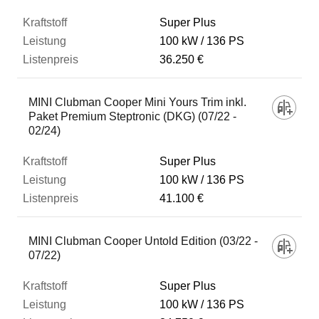
Super Plus
100 kW
136 PS
36.250 €
MINI Clubman Cooper Mini Yours Trim inkl.
Paket Premium Steptronic (DKG) (07/22 -
02/24)
Super Plus
100 kW
136 PS
41.100 €
MINI Clubman Cooper Untold Edition (03/22 -
07/22)
Super Plus
100 kW
136 PS