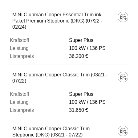
MINI Clubman Cooper Essential Trim inkl.
Paket Premium Steptronic (DKG) (07/22 -
02/24)
Super Plus
100 kW
136 PS
36.200 €
MINI Clubman Cooper Classic Trim (03/21 -
07/22)
Super Plus
100 kW
136 PS
31.650 €
MINI Clubman Cooper Classic Trim
Steptronic (DKG) (03/21 - 07/22)