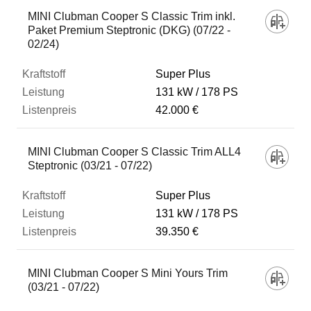
MINI Clubman Cooper S Classic Trim inkl.
Paket Premium Steptronic (DKG) (07/22 -
02/24)
Super Plus
131 kW
178 PS
42.000 €
MINI Clubman Cooper S Classic Trim ALL4
Steptronic (03/21 - 07/22)
Super Plus
131 kW
178 PS
39.350 €
MINI Clubman Cooper S Mini Yours Trim
(03/21 - 07/22)