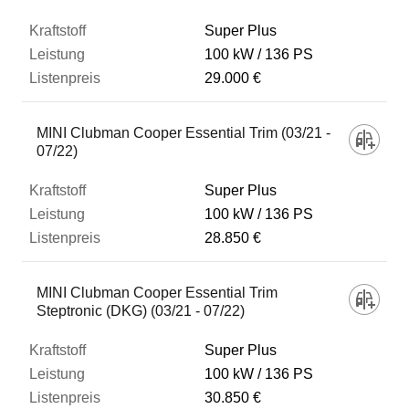
Super Plus
100 kW
136 PS
29.000 €
MINI Clubman Cooper Essential Trim (03/21 -
07/22)
Super Plus
100 kW
136 PS
28.850 €
MINI Clubman Cooper Essential Trim
Steptronic (DKG) (03/21 - 07/22)
Super Plus
100 kW
136 PS
30.850 €