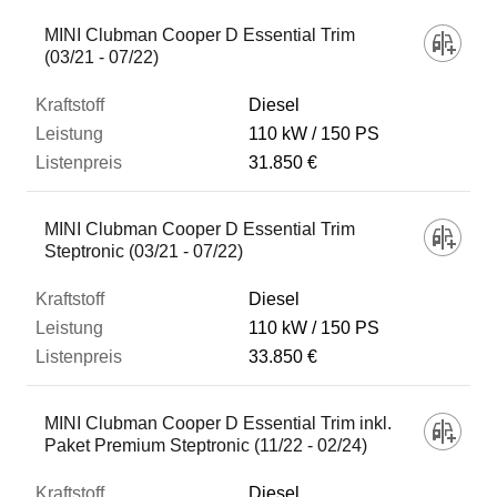
MINI Clubman Cooper D Essential Trim
(03/21 - 07/22)
Diesel
110 kW
150 PS
31.850 €
MINI Clubman Cooper D Essential Trim
Steptronic (03/21 - 07/22)
Diesel
110 kW
150 PS
33.850 €
MINI Clubman Cooper D Essential Trim inkl.
Paket Premium Steptronic (11/22 - 02/24)
Diesel