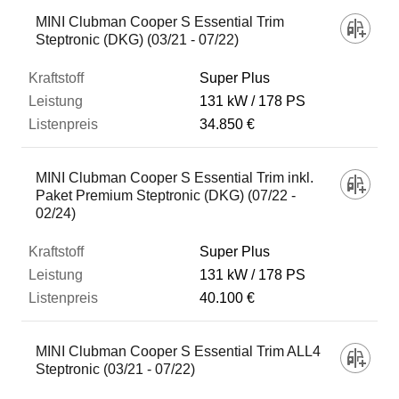
MINI Clubman Cooper S Essential Trim
Steptronic (DKG) (03/21 - 07/22)
Super Plus
131 kW
178 PS
34.850 €
MINI Clubman Cooper S Essential Trim inkl.
Paket Premium Steptronic (DKG) (07/22 -
02/24)
Super Plus
131 kW
178 PS
40.100 €
MINI Clubman Cooper S Essential Trim ALL4
Steptronic (03/21 - 07/22)