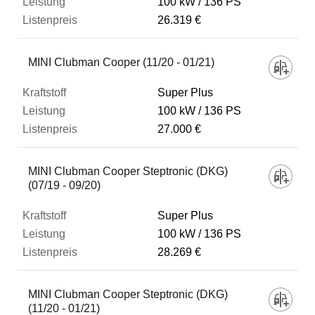
100 kW
136 PS
26.319 €
MINI Clubman Cooper (11/20 - 01/21)
Super Plus
100 kW
136 PS
27.000 €
MINI Clubman Cooper Steptronic (DKG)
(07/19 - 09/20)
Super Plus
100 kW
136 PS
28.269 €
MINI Clubman Cooper Steptronic (DKG)
(11/20 - 01/21)