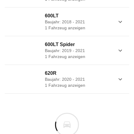
600LT
Baujahr: 2018 - 2021
1
Fahrzeug
anzeigen
600LT Spider
Baujahr: 2019 - 2021
1
Fahrzeug
anzeigen
620R
Baujahr: 2020 - 2021
1
Fahrzeug
anzeigen