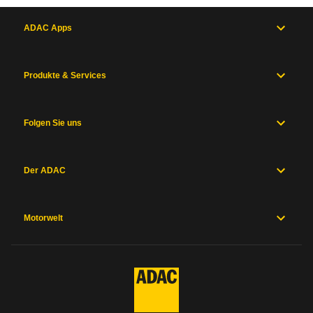
ADAC Apps
Produkte & Services
Folgen Sie uns
Der ADAC
Motorwelt