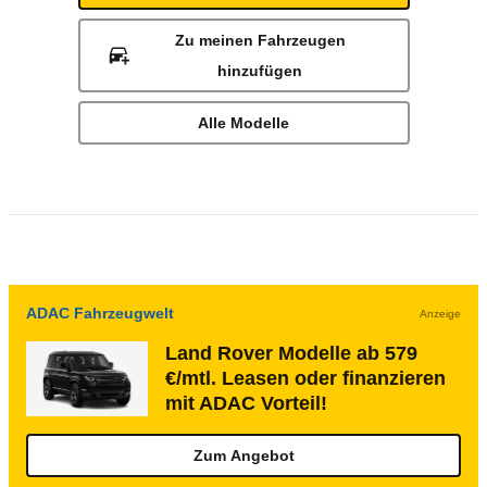
Zu meinen Fahrzeugen
hinzufügen
Alle Modelle
ADAC Fahrzeugwelt
Anzeige
Land Rover Modelle ab 579
€/mtl. Leasen oder finanzieren
mit ADAC Vorteil!
Zum Angebot