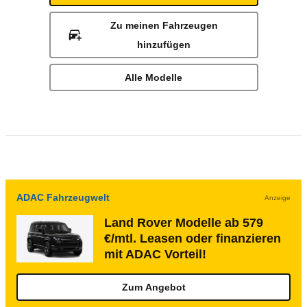
Zu meinen Fahrzeugen
hinzufügen
Alle Modelle
ADAC Fahrzeugwelt
Anzeige
Land Rover Modelle ab 579
€/mtl. Leasen oder finanzieren
mit ADAC Vorteil!
Zum Angebot