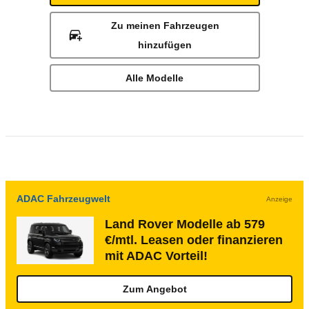
Zu meinen Fahrzeugen
hinzufügen
Alle Modelle
ADAC Fahrzeugwelt
Anzeige
Land Rover Modelle ab 579
€/mtl. Leasen oder finanzieren
mit ADAC Vorteil!
Zum Angebot