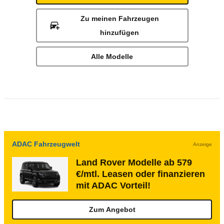
Zu meinen Fahrzeugen
hinzufügen
Alle Modelle
ADAC Fahrzeugwelt
Anzeige
Land Rover Modelle ab 579
€/mtl. Leasen oder finanzieren
mit ADAC Vorteil!
Zum Angebot