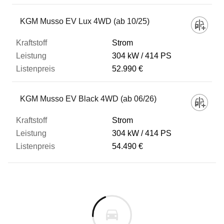
KGM Musso EV Lux 4WD (ab 10/25)
Strom
304 kW
414 PS
52.990 €
KGM Musso EV Black 4WD (ab 06/26)
Strom
304 kW
414 PS
54.490 €