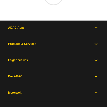
ADAC Apps
Produkte & Services
Folgen Sie uns
Der ADAC
Motorwelt