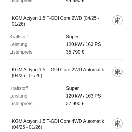
44.890 €
KGM Actyon 1.5 T-GDI Core 2WD (04/25 -
01/26)
Super
120 kW
163 PS
35.790 €
KGM Actyon 1.5 T-GDI Core 2WD Automatik
(04/25 - 01/26)
Super
120 kW
163 PS
37.990 €
KGM Actyon 1.5 T-GDI Core 4WD Automatik
(04/25 - 01/26)