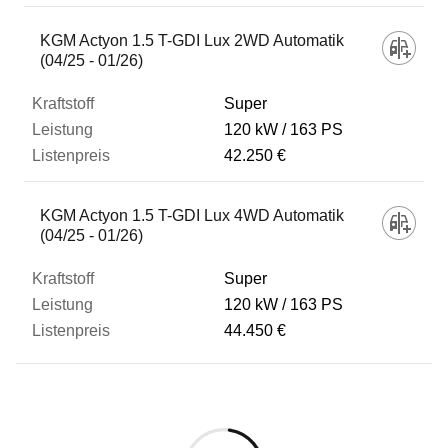
KGM Actyon 1.5 T-GDI Lux 2WD Automatik
(04/25 - 01/26)
Super
120 kW
163 PS
42.250 €
KGM Actyon 1.5 T-GDI Lux 4WD Automatik
(04/25 - 01/26)
Super
120 kW
163 PS
44.450 €