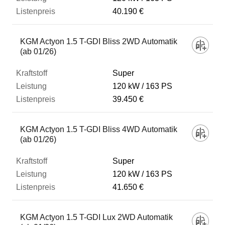
40.190 €
KGM Actyon 1.5 T-GDI Bliss 2WD Automatik
(ab 01/26)
Super
120 kW
163 PS
39.450 €
KGM Actyon 1.5 T-GDI Bliss 4WD Automatik
(ab 01/26)
Super
120 kW
163 PS
41.650 €
KGM Actyon 1.5 T-GDI Lux 2WD Automatik