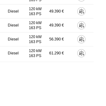
120 kW
Diesel
49.390 €
163 PS
120 kW
Diesel
49.390 €
163 PS
120 kW
Diesel
56.390 €
163 PS
120 kW
Diesel
61.290 €
163 PS