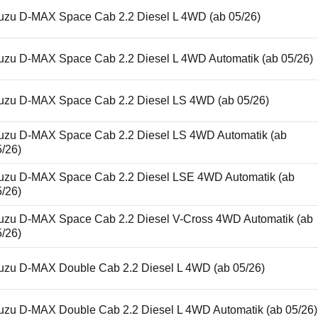
suzu D-MAX Space Cab 2.2 Diesel L 4WD (ab 05/26)
suzu D-MAX Space Cab 2.2 Diesel L 4WD Automatik (ab 05/26)
suzu D-MAX Space Cab 2.2 Diesel LS 4WD (ab 05/26)
suzu D-MAX Space Cab 2.2 Diesel LS 4WD Automatik (ab
5/26)
suzu D-MAX Space Cab 2.2 Diesel LSE 4WD Automatik (ab
5/26)
suzu D-MAX Space Cab 2.2 Diesel V-Cross 4WD Automatik (ab
5/26)
suzu D-MAX Double Cab 2.2 Diesel L 4WD (ab 05/26)
suzu D-MAX Double Cab 2.2 Diesel L 4WD Automatik (ab 05/26)