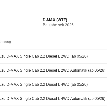
D-MAX (WTF)
Baujahr: seit 2026
ahrzeug
suzu D-MAX Single Cab 2.2 Diesel L 2WD (ab 05/26)
suzu D-MAX Single Cab 2.2 Diesel L 2WD Automatik (ab 05/26)
suzu D-MAX Single Cab 2.2 Diesel L 4WD (ab 05/26)
suzu D-MAX Single Cab 2.2 Diesel L 4WD Automatik (ab 05/26)