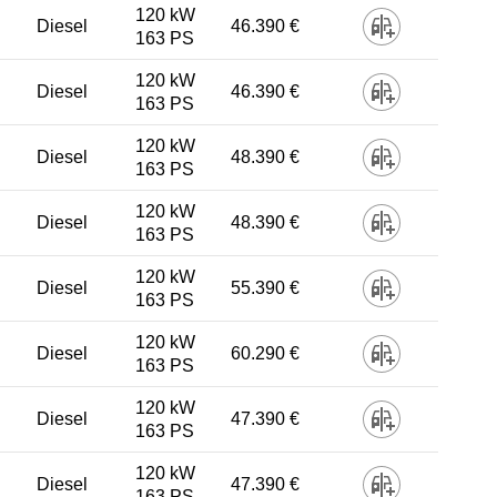
120 kW
Diesel
46.390 €
163 PS
120 kW
Diesel
46.390 €
163 PS
120 kW
Diesel
48.390 €
163 PS
120 kW
Diesel
48.390 €
163 PS
120 kW
Diesel
55.390 €
163 PS
120 kW
Diesel
60.290 €
163 PS
120 kW
Diesel
47.390 €
163 PS
120 kW
Diesel
47.390 €
163 PS