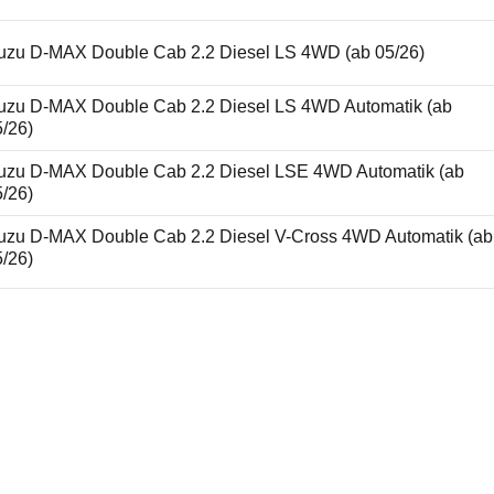
suzu D-MAX Double Cab 2.2 Diesel LS 4WD (ab 05/26)
suzu D-MAX Double Cab 2.2 Diesel LS 4WD Automatik (ab
5/26)
suzu D-MAX Double Cab 2.2 Diesel LSE 4WD Automatik (ab
5/26)
suzu D-MAX Double Cab 2.2 Diesel V-Cross 4WD Automatik (ab
5/26)