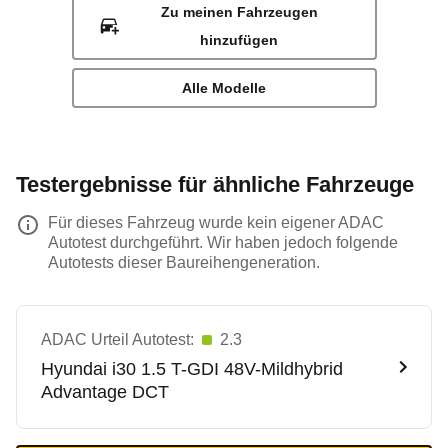
Zu meinen Fahrzeugen
hinzufügen
Alle Modelle
Testergebnisse für ähnliche Fahrzeuge
Für dieses Fahrzeug wurde kein eigener ADAC
Autotest durchgeführt. Wir haben jedoch folgende
Autotests dieser Baureihengeneration.
ADAC Urteil Autotest:
2.3
Hyundai
i30 1.5 T-GDI 48V-Mildhybrid
Advantage DCT