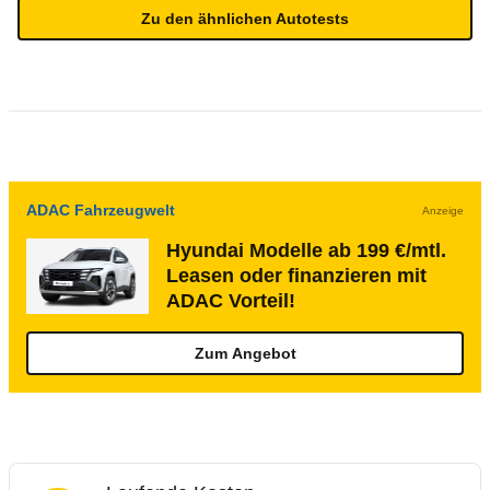
Zu den ähnlichen Autotests
ADAC Fahrzeugwelt
Anzeige
Hyundai Modelle ab 199 €/mtl.
Leasen oder finanzieren mit
ADAC Vorteil!
Zum Angebot