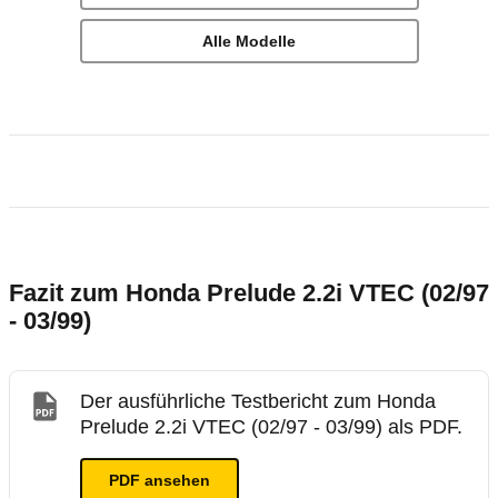
Alle Modelle
Fazit zum Honda Prelude 2.2i VTEC (02/97
- 03/99)
Der ausführliche Testbericht zum Honda
Prelude 2.2i VTEC (02/97 - 03/99) als PDF.
PDF ansehen