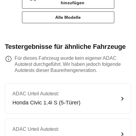
hinzufügen
Alle Modelle
Testergebnisse für ähnliche Fahrzeuge
Für dieses Fahrzeug wurde kein eigener ADAC
Autotest durchgeführt. Wir haben jedoch folgende
Autotests dieser Baureihengeneration.
ADAC Urteil Autotest:
Honda
Civic 1.4i S (5-Türer)
ADAC Urteil Autotest: