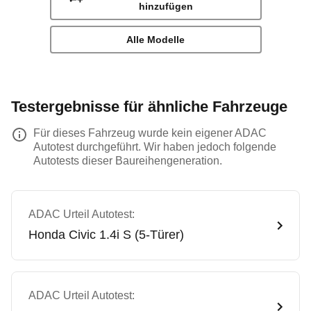
hinzufügen
Alle Modelle
Testergebnisse für ähnliche Fahrzeuge
Für dieses Fahrzeug wurde kein eigener ADAC
Autotest durchgeführt. Wir haben jedoch folgende
Autotests dieser Baureihengeneration.
ADAC Urteil Autotest:
Honda
Civic 1.4i S (5-Türer)
ADAC Urteil Autotest: