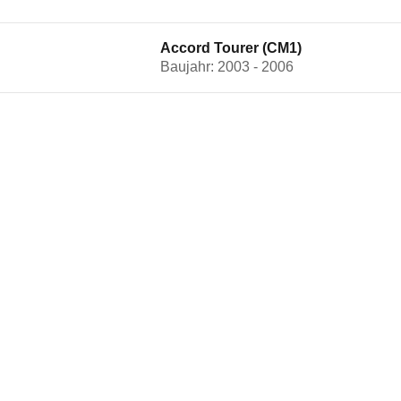
Accord Tourer (CM1)
Baujahr: 2003 - 2006