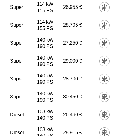
114 kW
Super
26.955 €
155 PS
114 kW
Super
28.705 €
155 PS
140 kW
Super
27.250 €
190 PS
140 kW
Super
29.000 €
190 PS
140 kW
Super
28.700 €
190 PS
140 kW
Super
30.450 €
190 PS
103 kW
Diesel
26.460 €
140 PS
103 kW
Diesel
28.915 €
140 PS