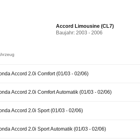
Accord Limousine (CL7)
Baujahr: 2003 - 2006
ahrzeug
nda Accord 2.0i Comfort (01/03 - 02/06)
nda Accord 2.0i Comfort Automatik (01/03 - 02/06)
nda Accord 2.0i Sport (01/03 - 02/06)
nda Accord 2.0i Sport Automatik (01/03 - 02/06)