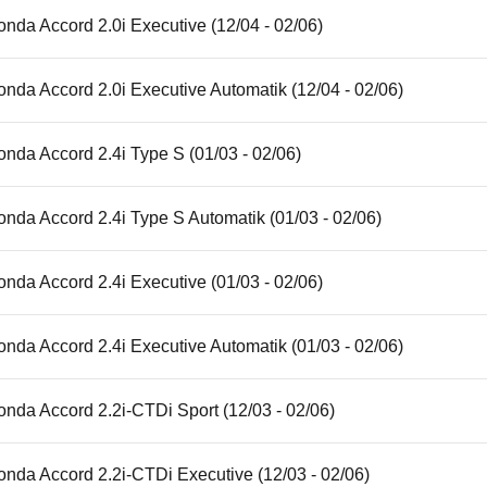
nda Accord 2.0i Executive (12/04 - 02/06)
nda Accord 2.0i Executive Automatik (12/04 - 02/06)
nda Accord 2.4i Type S (01/03 - 02/06)
nda Accord 2.4i Type S Automatik (01/03 - 02/06)
nda Accord 2.4i Executive (01/03 - 02/06)
nda Accord 2.4i Executive Automatik (01/03 - 02/06)
nda Accord 2.2i-CTDi Sport (12/03 - 02/06)
nda Accord 2.2i-CTDi Executive (12/03 - 02/06)