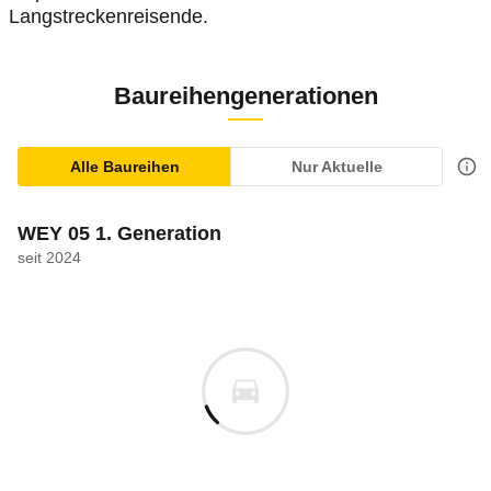
Langstreckenreisende.
Baureihengenerationen
Alle Baureihen
Nur Aktuelle
WEY 05 1. Generation
seit 2024