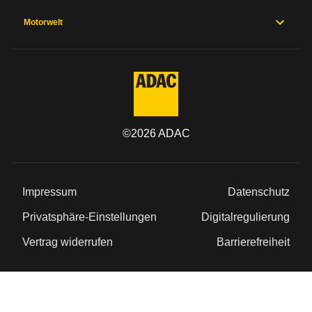
Motorwelt
©
2026
ADAC
Impressum
Datenschutz
Privatsphäre-Einstellungen
Digitalregulierung
Vertrag widerrufen
Barrierefreiheit