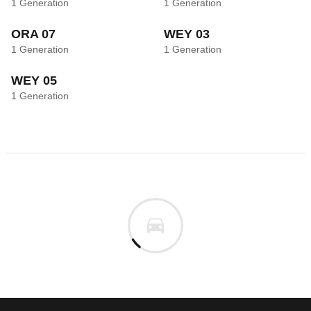
1
Generation
1
Generation
ORA 07
WEY 03
1
Generation
1
Generation
WEY 05
1
Generation