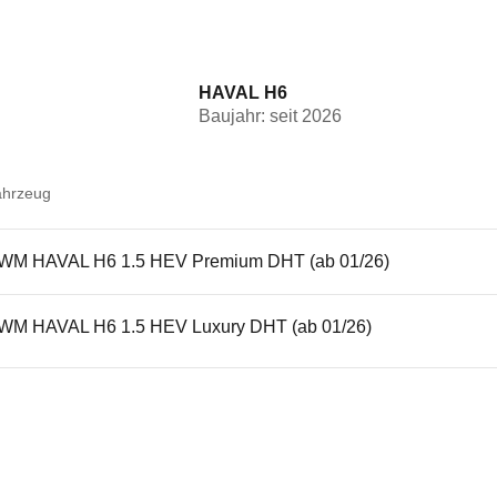
HAVAL H6
Baujahr: seit 2026
ahrzeug
WM HAVAL H6 1.5 HEV Premium DHT (ab 01/26)
WM HAVAL H6 1.5 HEV Luxury DHT (ab 01/26)