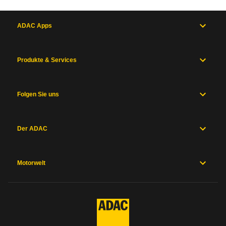
ADAC Apps
Produkte & Services
Folgen Sie uns
Der ADAC
Motorwelt