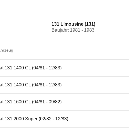
131 Limousine (131)
Baujahr: 1981 - 1983
ahrzeug
at 131 1400 CL (04/81 - 12/83)
at 131 1400 CL (04/81 - 12/83)
at 131 1600 CL (04/81 - 09/82)
at 131 2000 Super (02/82 - 12/83)