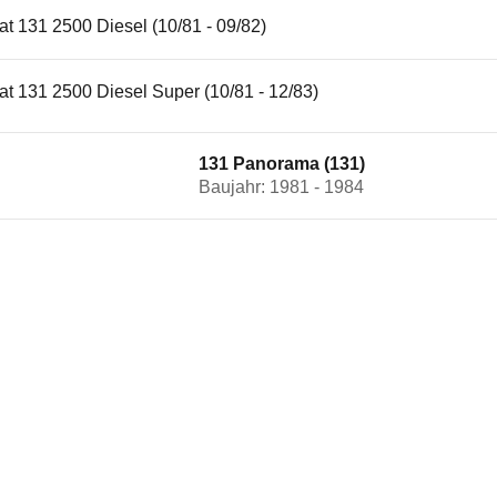
at 131 2500 Diesel (10/81 - 09/82)
at 131 2500 Diesel Super (10/81 - 12/83)
131 Panorama (131)
Baujahr: 1981 - 1984