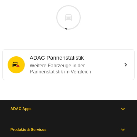
ADAC Pannenstatistik
Weitere Fahrzeuge in der
Pannenstatistik im Vergleich
ADAC Apps
Produkte & Services