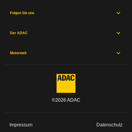
Folgen Sie uns
Der ADAC
Motorwelt
©
2026
ADAC
Impressum
Datenschutz