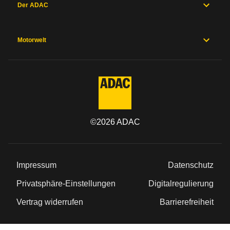
Der ADAC
Motorwelt
©
2026
ADAC
Impressum
Datenschutz
Privatsphäre-Einstellungen
Digitalregulierung
Vertrag widerrufen
Barrierefreiheit