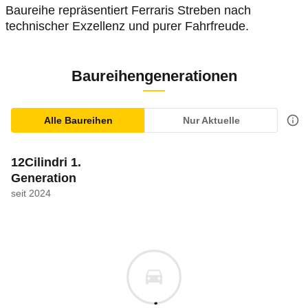
Baureihe repräsentiert Ferraris Streben nach
technischer Exzellenz und purer Fahrfreude.
Baureihengenerationen
Alle Baureihen
Nur Aktuelle
12Cilindri 1.
Generation
seit 2024