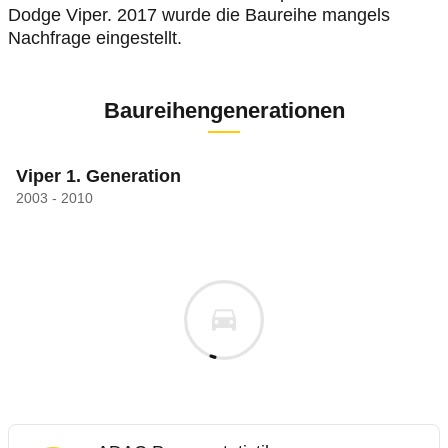
Dodge Viper. 2017 wurde die Baureihe mangels
Nachfrage eingestellt.
Baureihengenerationen
Viper 1. Generation
2003 - 2010