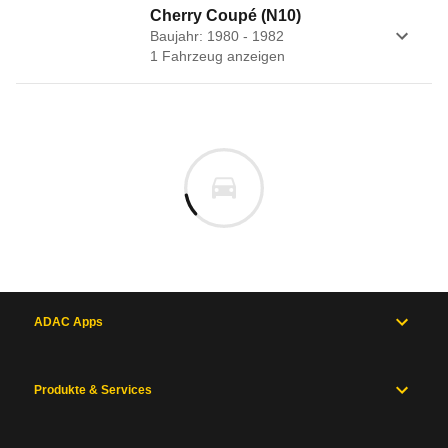
Cherry Coupé (N10)
Baujahr: 1980 - 1982
1
Fahrzeug
anzeigen
ADAC Apps
Produkte & Services