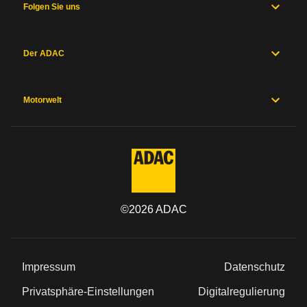
Folgen Sie uns
Der ADAC
Motorwelt
©
2026
ADAC
Impressum
Datenschutz
Privatsphäre-Einstellungen
Digitalregulierung