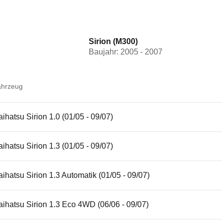
Sirion (M300)
Baujahr: 2005 - 2007
ahrzeug
ihatsu Sirion 1.0 (01/05 - 09/07)
ihatsu Sirion 1.3 (01/05 - 09/07)
ihatsu Sirion 1.3 Automatik (01/05 - 09/07)
ihatsu Sirion 1.3 Eco 4WD (06/06 - 09/07)