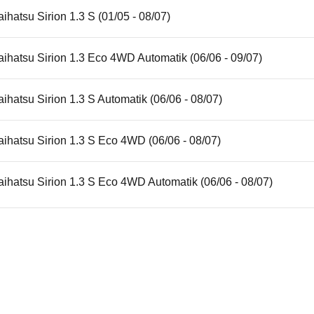
ihatsu Sirion 1.3 S (01/05 - 08/07)
ihatsu Sirion 1.3 Eco 4WD Automatik (06/06 - 09/07)
ihatsu Sirion 1.3 S Automatik (06/06 - 08/07)
ihatsu Sirion 1.3 S Eco 4WD (06/06 - 08/07)
ihatsu Sirion 1.3 S Eco 4WD Automatik (06/06 - 08/07)