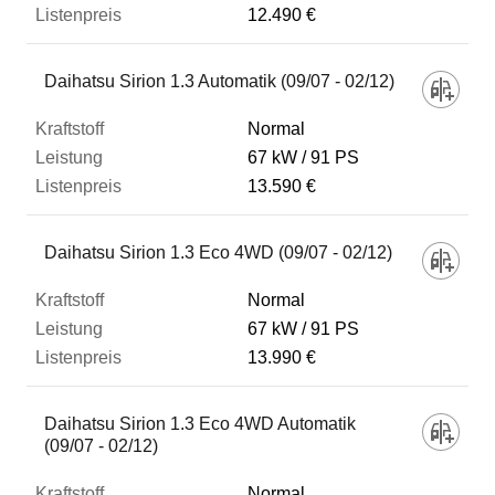
12.490 €
Daihatsu Sirion 1.3 Automatik (09/07 - 02/12)
Normal
67 kW
91 PS
13.590 €
Daihatsu Sirion 1.3 Eco 4WD (09/07 - 02/12)
Normal
67 kW
91 PS
13.990 €
Daihatsu Sirion 1.3 Eco 4WD Automatik
(09/07 - 02/12)
Normal