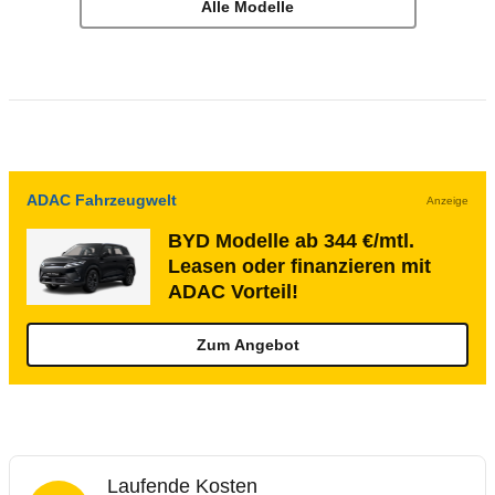
Alle Modelle
ADAC Fahrzeugwelt
Anzeige
BYD Modelle ab 344 €/mtl.
Leasen oder finanzieren mit
ADAC Vorteil!
Zum Angebot
Laufende Kosten